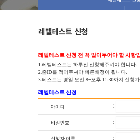
레벨테스트 신청
레벨테스트 신청 전 꼭 알아두어야 할 사항
1.레벨테스트는 하루전 신청해주셔야 합니다.
2.줌ID를 적어주셔야 빠른배정이 됩니다.
3.테스트는 평일 오전 8~오후 11:30까지 신청
레벨테스트 신청
:
아이디
:
비밀번호
:
신청자 이름