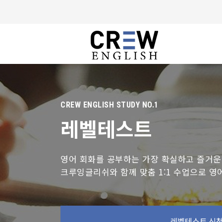
CREW ENGLISH STUDY NO.1
레벨테스트
영어 회화를 공부하는 가장 확실하고 즐거운
크루잉글리쉬와 함께 맞춤 1:1 수업으로 영어
레벨테스트 신