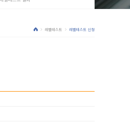
레벨테스트
레벨테스트 신청