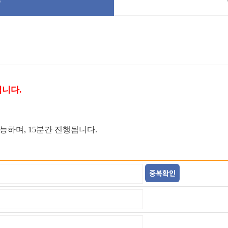
입니다.
가능하며, 15분간 진행됩니다.
중복확인