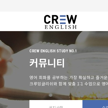
CREW ENGLISH STUDY NO.1
커뮤니티
영어 회화를 공부하는 가장 확실하고 즐거운
크루잉글리쉬와 함께 맞춤 1:1 수업으로 영어
공지사항
수