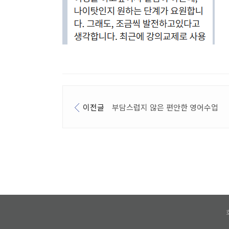
이전글
부담스럽지 않은 편안한 영어수업