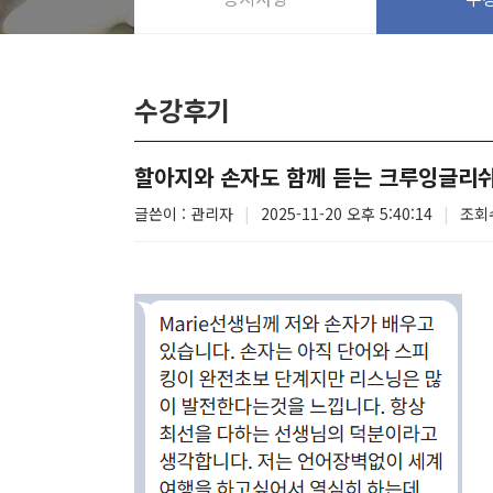
수강후기
할아지와 손자도 함께 듣는 크루잉글리
글쓴이 : 관리자
|
2025-11-20 오후 5:40:14
|
조회수