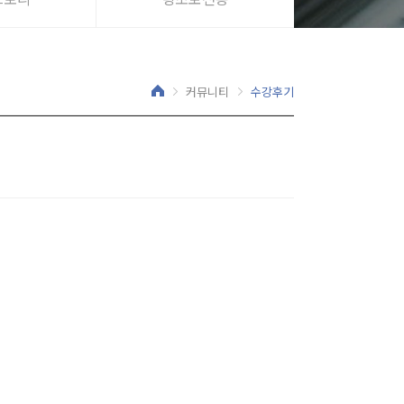
커뮤니티
수강후기